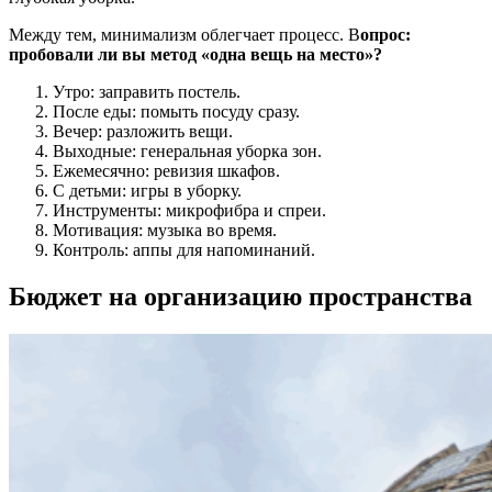
Между тем, минимализм облегчает процесс. В
опрос:
пробовали ли вы метод «одна вещь на место»?
Утро: заправить постель.
После еды: помыть посуду сразу.
Вечер: разложить вещи.
Выходные: генеральная уборка зон.
Ежемесячно: ревизия шкафов.
С детьми: игры в уборку.
Инструменты: микрофибра и спреи.
Мотивация: музыка во время.
Контроль: аппы для напоминаний.
Бюджет на организацию пространства