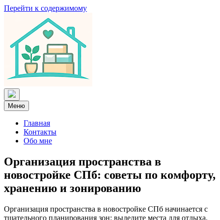
Перейти к содержимому
Меню
Главная
Контакты
Обо мне
Организация пространства в
новостройке СПб: советы по комфорту,
хранению и зонированию
Организация пространства в новостройке СПб начинается с
тщательного планирования зон: выделите места для отдыха,