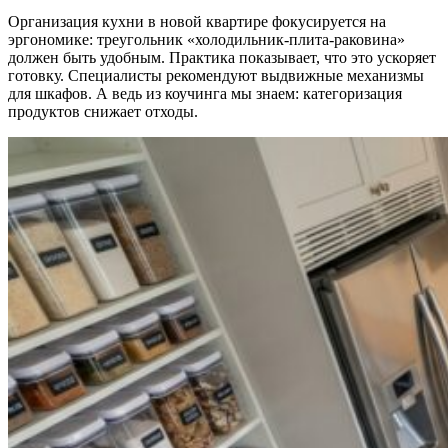
Организация кухни в новой квартире фокусируется на
эргономике: треугольник «холодильник-плита-раковина»
должен быть удобным. Практика показывает, что это ускоряет
готовку. Специалисты рекомендуют выдвижные механизмы
для шкафов. А ведь из коучинга мы знаем: категоризация
продуктов снижает отходы.