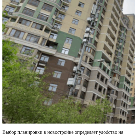
Выбор планировки в новостройке определяет удобство на