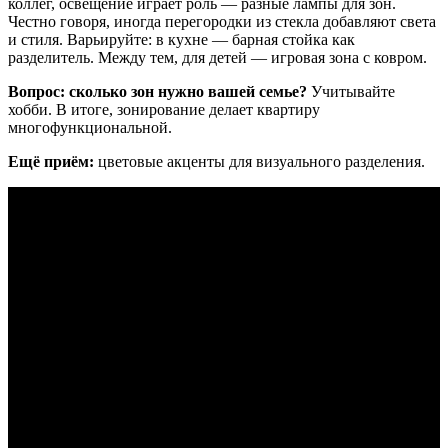
коллег, освещение играет роль — разные лампы для зон.
Честно говоря, иногда перегородки из стекла добавляют света
и стиля. Варьируйте: в кухне — барная стойка как
разделитель. Между тем, для детей — игровая зона с ковром.
Вопрос: сколько зон нужно вашей семье?
Учитывайте
хобби. В итоге, зонирование делает квартиру
многофункциональной.
Ещё приём:
цветовые акценты для визуального разделения.