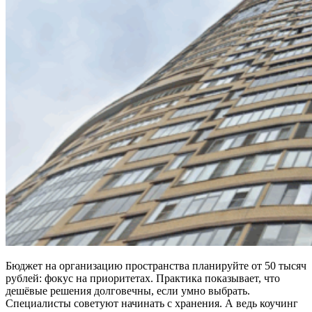
Бюджет на организацию пространства планируйте от 50 тысяч
рублей: фокус на приоритетах. Практика показывает, что
дешёвые решения долговечны, если умно выбрать.
Специалисты советуют начинать с хранения. А ведь коучинг