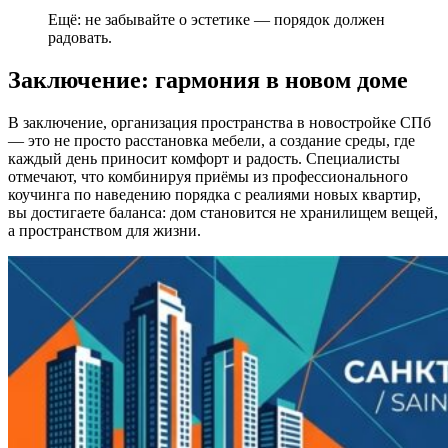
Ещё: не забывайте о эстетике — порядок должен
радовать.
Заключение: гармония в новом доме
В заключение, организация пространства в новостройке СПб
— это не просто расстановка мебели, а создание среды, где
каждый день приносит комфорт и радость. Специалисты
отмечают, что комбинируя приёмы из профессионального
коучинга по наведению порядка с реалиями новых квартир,
вы достигаете баланса: дом становится не хранилищем вещей,
а пространством для жизни.