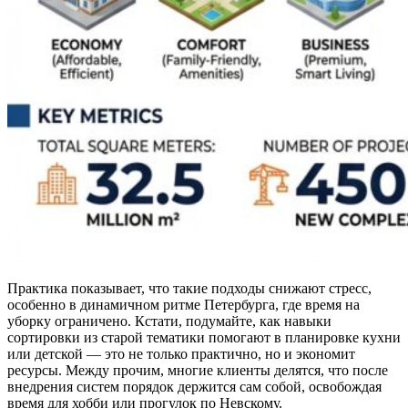
Практика показывает, что такие подходы снижают стресс,
особенно в динамичном ритме Петербурга, где время на
уборку ограничено. Кстати, подумайте, как навыки
сортировки из старой тематики помогают в планировке кухни
или детской — это не только практично, но и экономит
ресурсы. Между прочим, многие клиенты делятся, что после
внедрения систем порядок держится сам собой, освобождая
время для хобби или прогулок по Невскому.