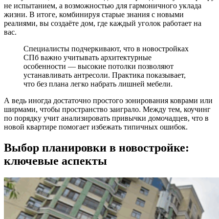
не испытанием, а возможностью для гармоничного уклада
жизни. В итоге, комбинируя старые знания с новыми
реалиями, вы создаёте дом, где каждый уголок работает на
вас.
Специалисты подчеркивают, что в новостройках
СПб важно учитывать архитектурные
особенности — высокие потолки позволяют
устанавливать антресоли. Практика показывает,
что без плана легко набрать лишней мебели.
А ведь иногда достаточно простого зонирования коврами или
ширмами, чтобы пространство заиграло. Между тем, коучинг
по порядку учит анализировать привычки домочадцев, что в
новой квартире помогает избежать типичных ошибок.
Выбор планировки в новостройке:
ключевые аспекты