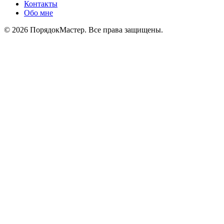
Контакты
Обо мне
© 2026 ПорядокМастер. Все права защищены.